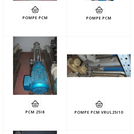
POMPE PCM
POMPE PCM
PCM 25I8
POMPE PCM VRUL25I10