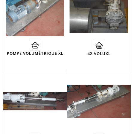
POMPE VOLUMÉTRIQUE XL
42-VOLUXL