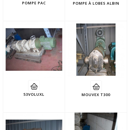
POMPE PAC
POMPE À LOBES ALBIN
53VOLUXL
MOUVEX T300