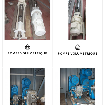
POMPE VOLUMETRIQUE
POMPE VOLUMÉTRIQUE