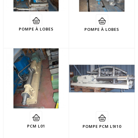
POMPE À LOBES
POMPE À LOBES
PCM L01
POMPE PCM L9I10