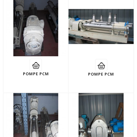
POMPE PCM
POMPE PCM