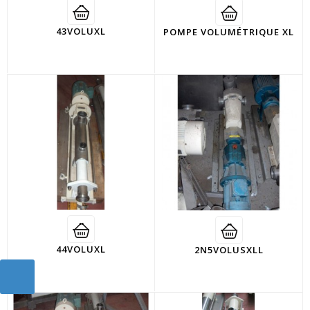
43VOLUXL
POMPE VOLUMÉTRIQUE XL
44VOLUXL
2N5VOLUSXLL