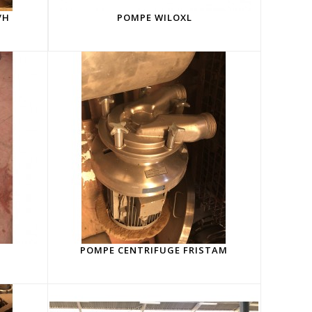
/H
POMPE WILOXL
POMPE CENTRIFUGE FRISTAM