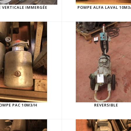
 VERTICALE IMMERGÉE
POMPE ALFA LAVAL 10M3
OMPE PAC 10M3/H
REVERSIBLE