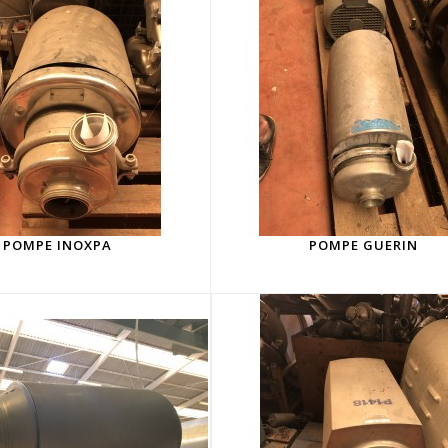
POMPE INOXPA
POMPE GUERIN