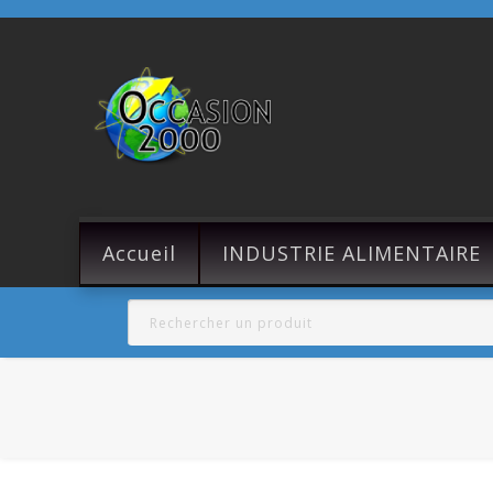
Accueil
INDUSTRIE ALIMENTAIRE