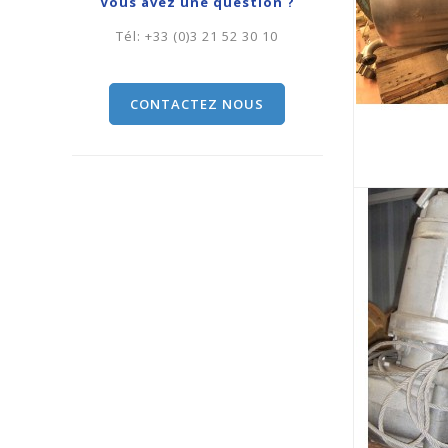
Vous avez une question ?
Tél:
+33 (0)3 21 52 30 10
CONTACTEZ NOUS