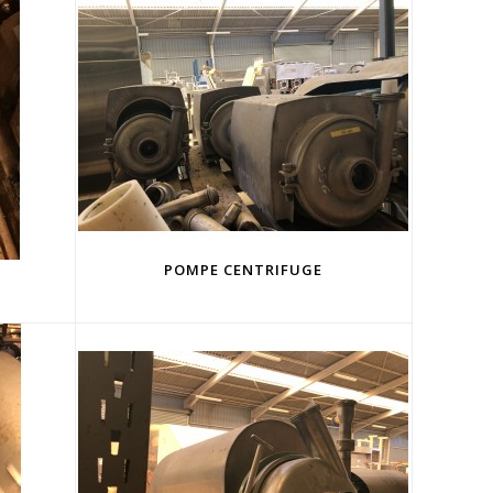
POMPE CENTRIFUGE