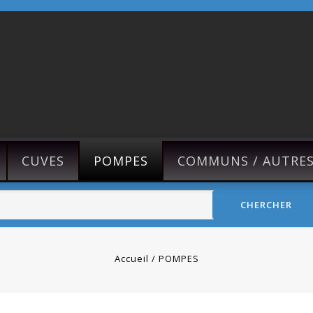
CUVES
POMPES
COMMUNS / AUTRE
CHERCHER
Accueil
POMPES