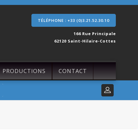
TÉLÉPHONE : +33 (0)3.21.52.30.10
166 Rue Principale
62120 Saint-Hilaire-Cottes
S PRODUCTIONS
CONTACT