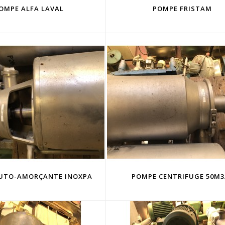
OMPE ALFA LAVAL
POMPE FRISTAM
UTO-AMORÇANTE INOXPA
POMPE CENTRIFUGE 50M3