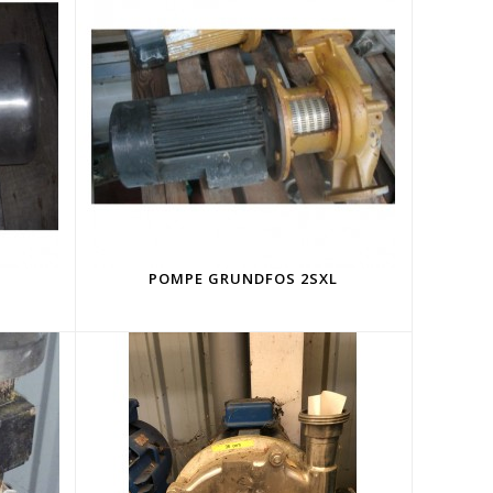
POMPE GRUNDFOS 2SXL