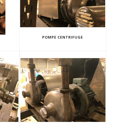
POMPE CENTRIFUGE