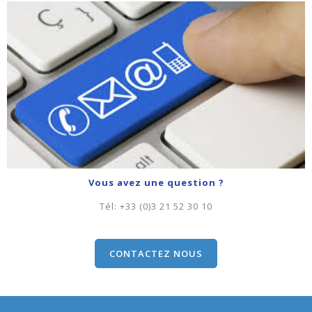
Vous avez une question ?
Tél:
+33 (0)3 21 52 30 10
CONTACTEZ NOUS