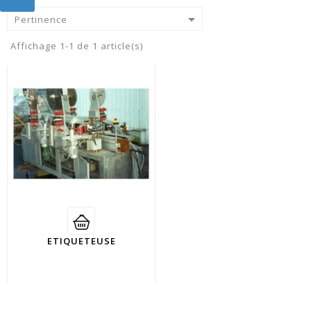

Pertinence
Affichage 1-1 de 1 article(s)
ETIQUETEUSE