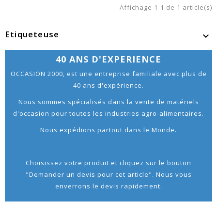
Affichage 1-1 de 1 article(s)
Etiqueteuse

40 ANS D'EXPERIENCE
OCCASION 2000, est une entreprise familiale avec plus de
40 ans d'expérience.
Nous sommes spécialisés dans la vente de matériels
d'occasion pour toutes les industries agro-alimentaires.
Nous expédions partout dans le Monde.
Choisissez votre produit et cliquez sur le bouton
"Demander un devis pour cet article". Nous vous
enverrons le devis rapidement.