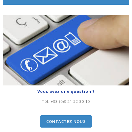
Vous avez une question ?
Tél:
+33 (0)3 21 52 30 10
CONTACTEZ NOUS