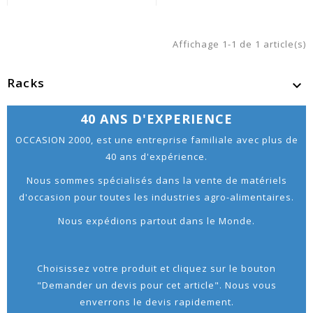
Affichage 1-1 de 1 article(s)
Racks

40 ANS D'EXPERIENCE
OCCASION 2000, est une entreprise familiale avec plus de
40 ans d'expérience.
Nous sommes spécialisés dans la vente de matériels
d'occasion pour toutes les industries agro-alimentaires.
Nous expédions partout dans le Monde.
Choisissez votre produit et cliquez sur le bouton
"Demander un devis pour cet article". Nous vous
enverrons le devis rapidement.