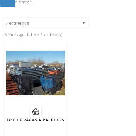
monde entier.

Pertinence
Affichage 1-1 de 1 article(s)
LOT DE RACKS À PALETTES