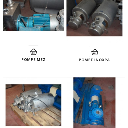
POMPE MEZ
POMPE INOXPA