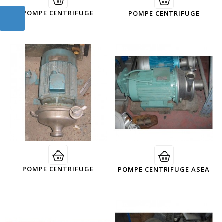
POMPE CENTRIFUGE
POMPE CENTRIFUGE
POMPE CENTRIFUGE
POMPE CENTRIFUGE ASEA