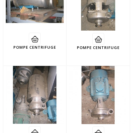
POMPE CENTRIFUGE
POMPE CENTRIFUGE