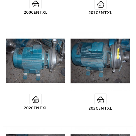
200CENTXL
201CENTXL
202CENTXL
203CENTXL