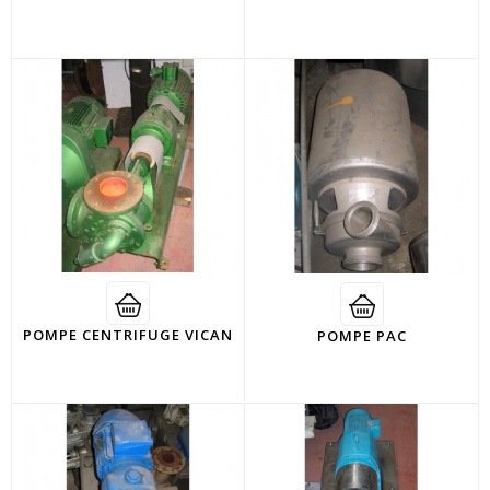
POMPE CENTRIFUGE VICAN
POMPE PAC