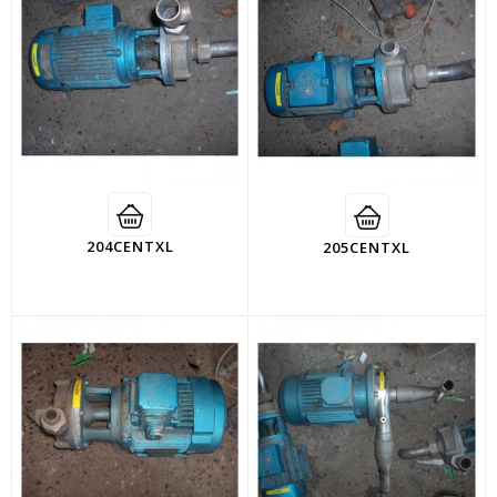
204CENTXL
205CENTXL