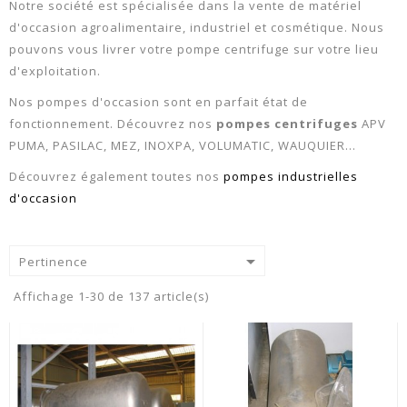
Notre société est spécialisée dans la vente de matériel
d'occasion agroalimentaire, industriel et cosmétique. Nous
pouvons vous livrer votre pompe centrifuge sur votre lieu
d'exploitation.
Nos pompes d'occasion sont en parfait état de
fonctionnement. Découvrez nos
pompes centrifuges
APV
PUMA, PASILAC, MEZ, INOXPA, VOLUMATIC, WAUQUIER...
Découvrez également toutes nos
pompes industrielles
d'occasion

Pertinence
Affichage 1-30 de 137 article(s)