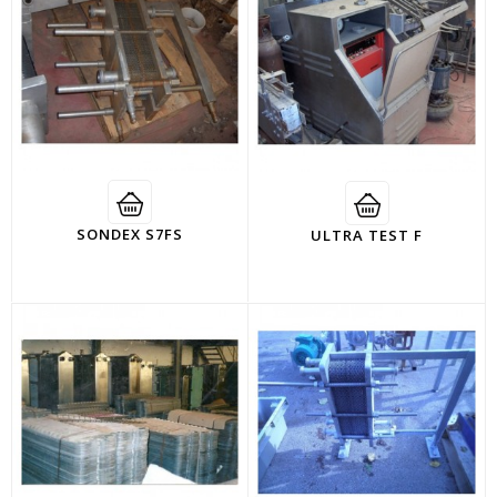
SONDEX S7FS
ULTRA TEST F