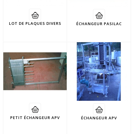
LOT DE PLAQUES DIVERS
ÉCHANGEUR PASILAC
PETIT ÉCHANGEUR APV
ÉCHANGEUR APV