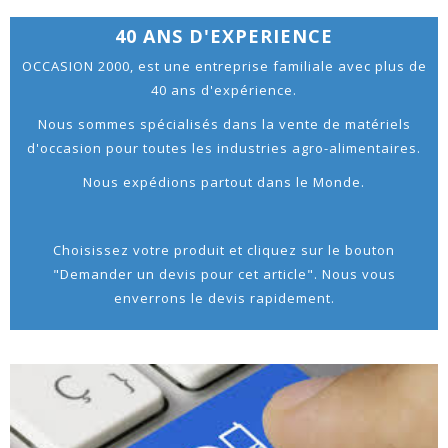
40 ANS D'EXPERIENCE
OCCASION 2000, est une entreprise familiale avec plus de
40 ans d'expérience.
Nous sommes spécialisés dans la vente de matériels
d'occasion pour toutes les industries agro-alimentaires.
Nous expédions partout dans le Monde.
Choisissez votre produit et cliquez sur le bouton
"Demander un devis pour cet article". Nous vous
enverrons le devis rapidement.