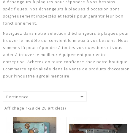
d'échangeurs à plaques pour répondre à vos besoins
spécifiques. Nos échangeurs à plaques d'occasion sont
soigneusement inspectés et testés pour garantir leur bon
fonctionnement.
Naviguez dans notre sélection d'échangeurs à plaques pour
trouver le modèle qui convient le mieux à vos besoins. Nous
sommes là pour répondre à toutes vos questions et vous
aider à trouver le meilleur équipement pour votre
entreprise. Achetez en toute confiance chez notre boutique
Ecommerce spécialisée dans la vente de produits d'occasion
pour l'industrie agroalimentaire.

Pertinence
Affichage 1-28 de 28 article(s)