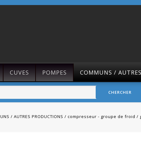
CUVES
POMPES
COMMUNS / AUTRE
CHERCHER
UNS / AUTRES PRODUCTIONS
compresseur - groupe de froid