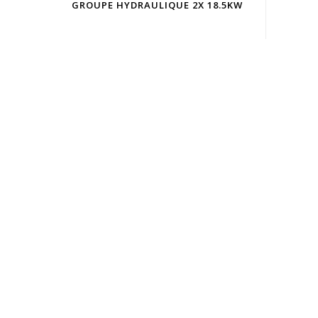
GROUPE HYDRAULIQUE 2X 18.5KW