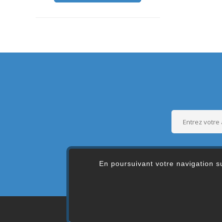
En poursuivant votre navigation su