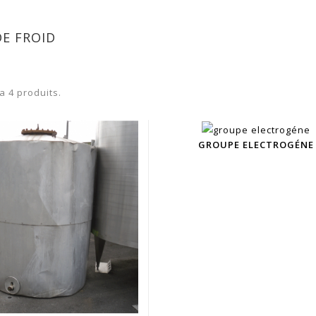
E FROID
 a 4 produits.
GROUPE ELECTROGÉNE