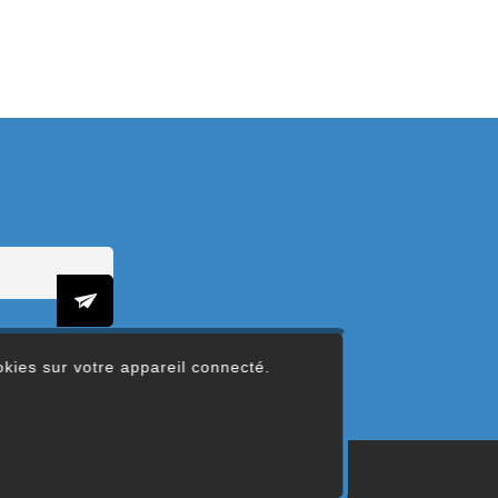
ookies sur votre appareil connecté.