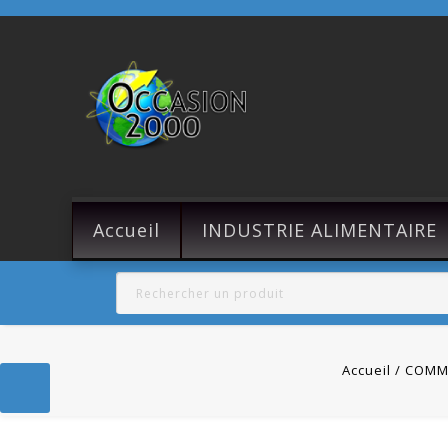
Accueil
INDUSTRIE ALIMENTAIRE
Accueil
COMM