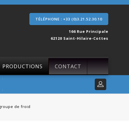
TÉLÉPHONE : +33 (0)3.21.52.30.10
166 Rue Principale
62120 Saint-Hilaire-Cottes
S PRODUCTIONS
CONTACT
groupe de froid