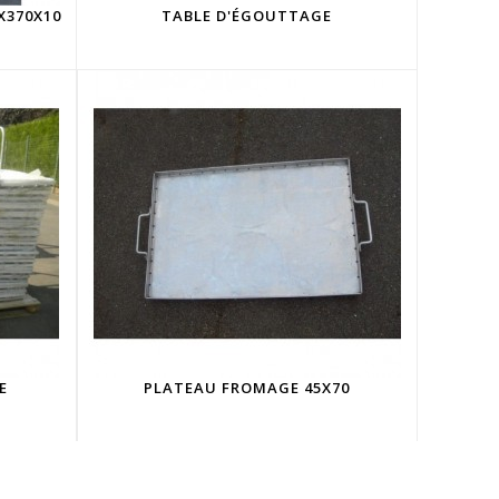
X370X10
TABLE D'ÉGOUTTAGE
E
PLATEAU FROMAGE 45X70