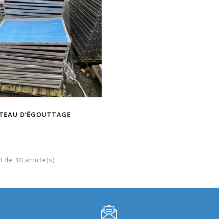
TEAU D'ÉGOUTTAGE
 de 10 article(s)