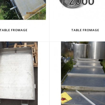
TABLE FROMAGE
TABLE FROMAGE