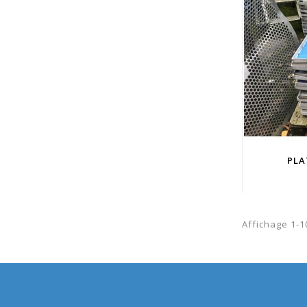
PLA
Affichage 1-10