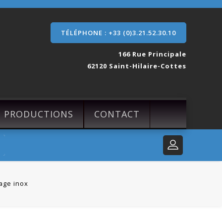
TÉLÉPHONE : +33 (0)3.21.52.30.10
166 Rue Principale
62120 Saint-Hilaire-Cottes
S PRODUCTIONS
CONTACT
age inox