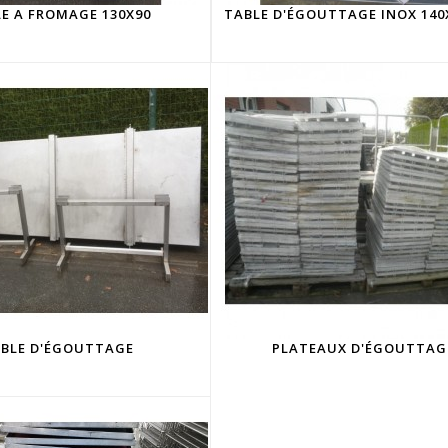
E A FROMAGE 130X90
TABLE D'ÉGOUTTAGE INOX 140
BLE D'ÉGOUTTAGE
PLATEAUX D'ÉGOUTTAG