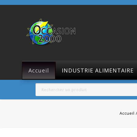
Accueil
INDUSTRIE ALIMENTAIRE
Accueil