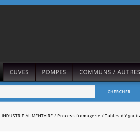
CUVES
POMPES
COMMUNS / AUTRE
CHERCHER
INDUSTRIE ALIMENTAIRE
Process fromagerie
Tables d'égoutt