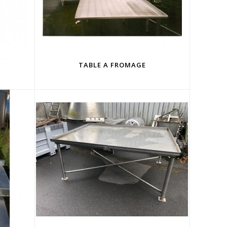
TABLE A FROMAGE