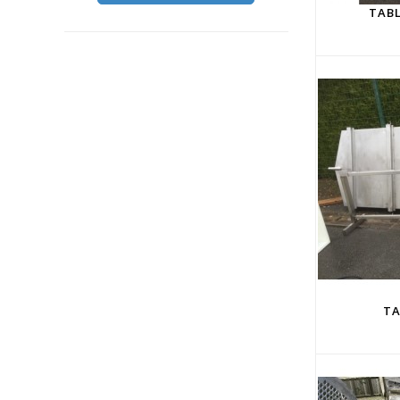
TABL
TA