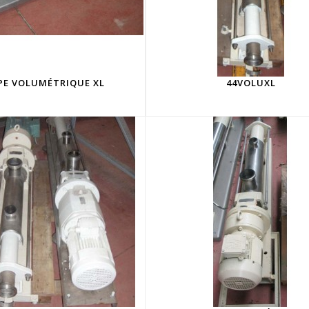
E VOLUMÉTRIQUE XL
44VOLUXL