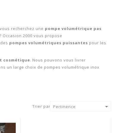
t vous recherchez une
pompe volumétrique pas
 ? Occasion 2000 vous propose
,
des
pompes volumétriques puissantes
pour les
et cosmétique
. Nous pouvons vous livrer
sons un large choix de pompes volumétrique inox

Trier par :
Pertinence