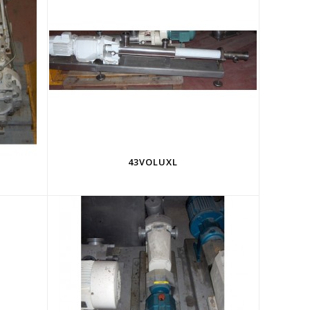
43VOLUXL