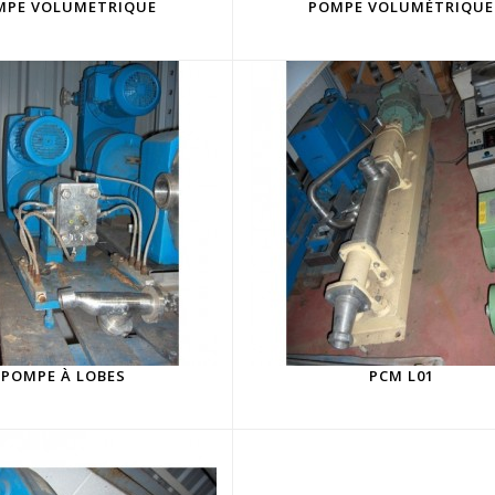
MPE VOLUMETRIQUE
POMPE VOLUMÉTRIQUE
POMPE À LOBES
PCM L01