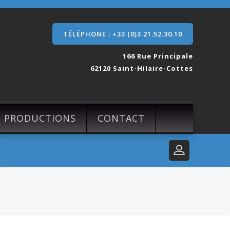
TÉLÉPHONE : +33 (0)3.21.52.30.10
166 Rue Principale
62120 Saint-Hilaire-Cottes
S PRODUCTIONS
CONTACT