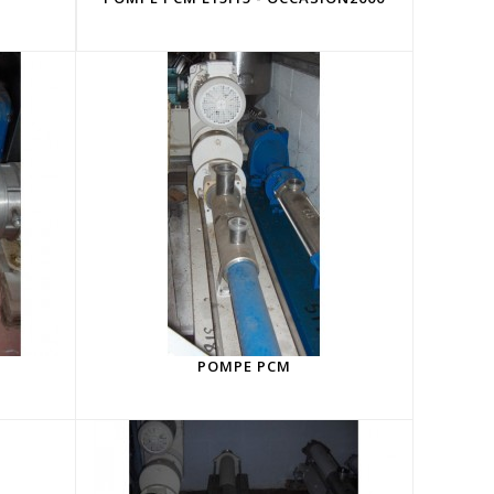
POMPE PCM