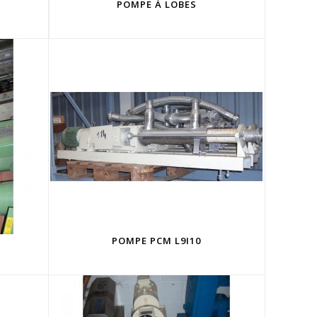
POMPE À LOBES
POMPE PCM L9I10