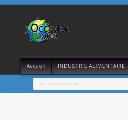
Accueil
INDUSTRIE ALIMENTAIRE