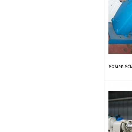
POMPE PCM