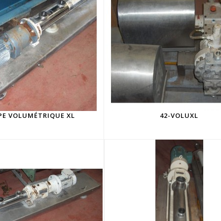
E VOLUMÉTRIQUE XL
42-VOLUXL