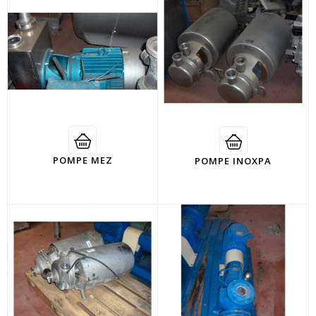
POMPE MEZ
POMPE INOXPA