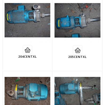
204CENTXL
205CENTXL