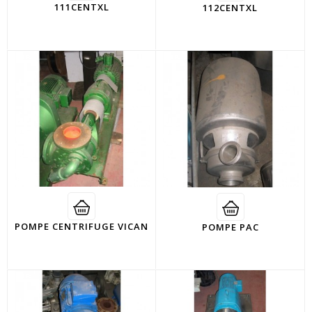
111CENTXL
112CENTXL
POMPE CENTRIFUGE VICAN
POMPE PAC