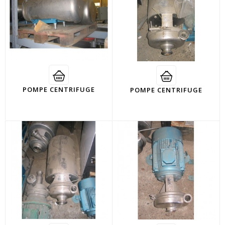
POMPE CENTRIFUGE
POMPE CENTRIFUGE