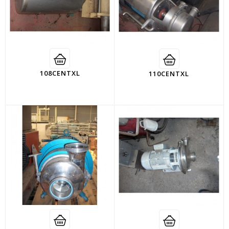
108CENTXL
110CENTXL