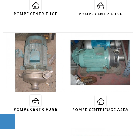
POMPE CENTRIFUGE
POMPE CENTRIFUGE
POMPE CENTRIFUGE
POMPE CENTRIFUGE ASEA