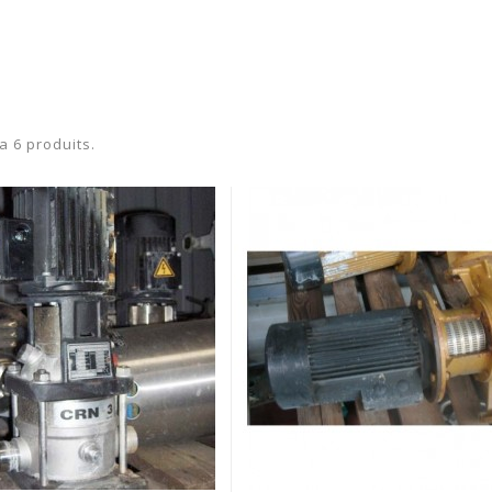
 a 6 produits.