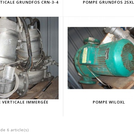
TICALE GRUNDFOS CRN-3-4
POMPE GRUNDFOS 2SX
 VERTICALE IMMERGÉE
POMPE WILOXL
de 6 article(s)