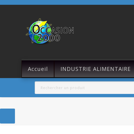
Accueil
INDUSTRIE ALIMENTAIRE