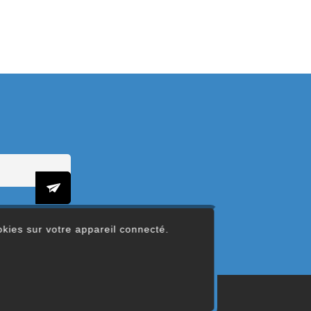
ookies sur votre appareil connecté.