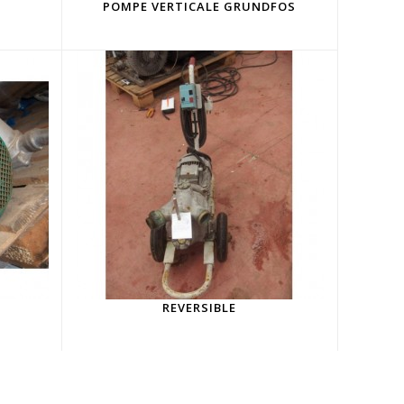
L
POMPE VERTICALE GRUNDFOS
REVERSIBLE