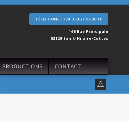
TÉLÉPHONE : +33 (0)3.21.52.30.10
166 Rue Principale
62120 Saint-Hilaire-Cottes
S PRODUCTIONS
CONTACT