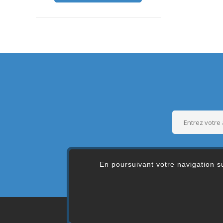
En poursuivant votre navigation su