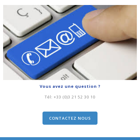
Vous avez une question ?
Tél:
+33 (0)3 21 52 30 10
CONTACTEZ NOUS