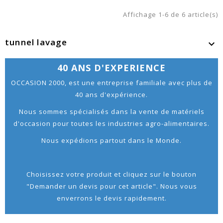
Affichage 1-6 de 6 article(s)
tunnel lavage

40 ANS D'EXPERIENCE
OCCASION 2000, est une entreprise familiale avec plus de
40 ans d'expérience.
Nous sommes spécialisés dans la vente de matériels
d'occasion pour toutes les industries agro-alimentaires.
Nous expédions partout dans le Monde.
Choisissez votre produit et cliquez sur le bouton
"Demander un devis pour cet article". Nous vous
enverrons le devis rapidement.