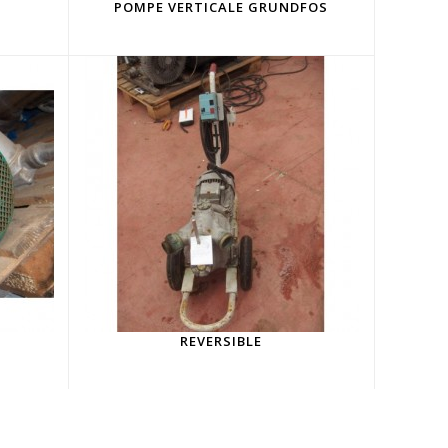
L
POMPE VERTICALE GRUNDFOS
REVERSIBLE