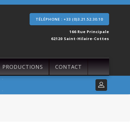
TÉLÉPHONE : +33 (0)3.21.52.30.10
166 Rue Principale
62120 Saint-Hilaire-Cottes
S PRODUCTIONS
CONTACT