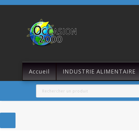
Accueil
INDUSTRIE ALIMENTAIRE