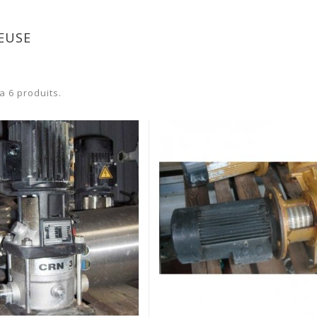
EUSE
 a 6 produits.