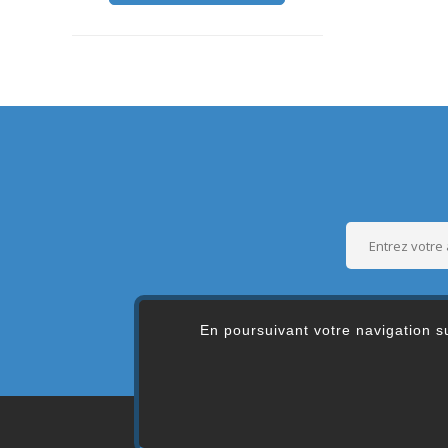
En poursuivant votre navigation su