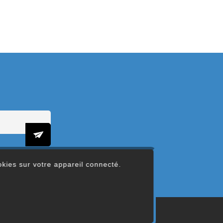
ookies sur votre appareil connecté.