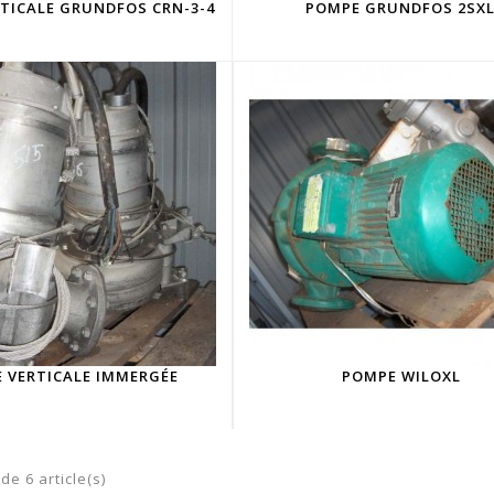
TICALE GRUNDFOS CRN-3-4
POMPE GRUNDFOS 2SX
 VERTICALE IMMERGÉE
POMPE WILOXL
de 6 article(s)