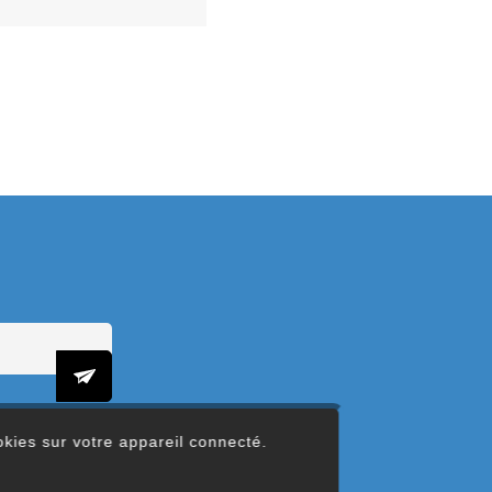
ookies sur votre appareil connecté.