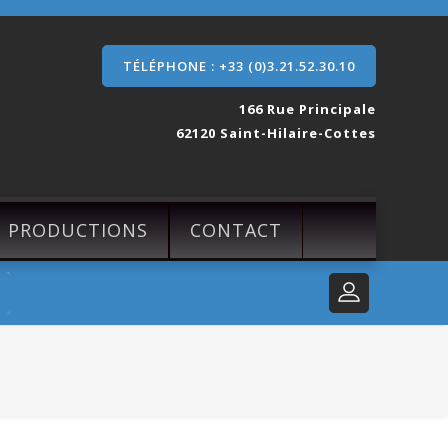
TÉLÉPHONE : +33 (0)3.21.52.30.10
166 Rue Principale
62120 Saint-Hilaire-Cottes
S PRODUCTIONS
CONTACT