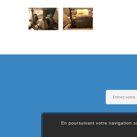
En poursuivant votre navigation su