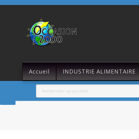
Accueil
INDUSTRIE ALIMENTAIRE