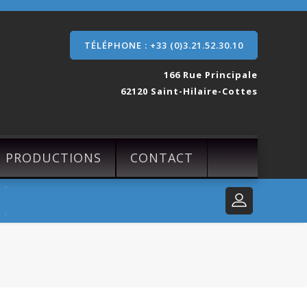
TÉLÉPHONE : +33 (0)3.21.52.30.10
166 Rue Principale
62120 Saint-Hilaire-Cottes
S PRODUCTIONS
CONTACT