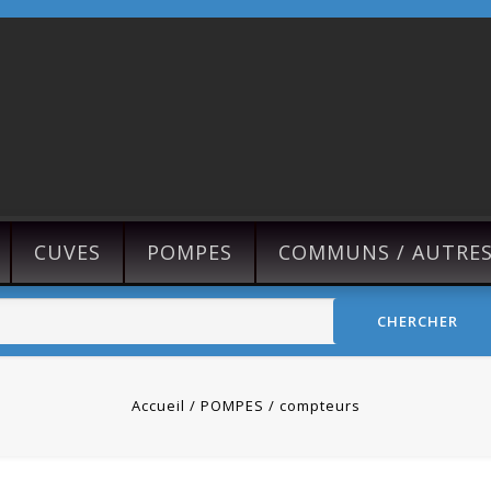
CUVES
POMPES
COMMUNS / AUTRE
CHERCHER
Accueil
POMPES
compteurs