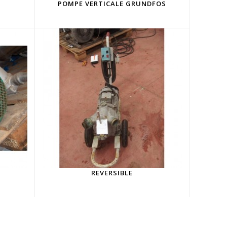
L
POMPE VERTICALE GRUNDFOS
REVERSIBLE