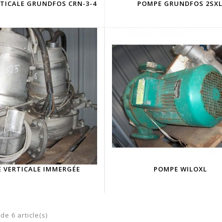
TICALE GRUNDFOS CRN-3-4
POMPE GRUNDFOS 2SX
 VERTICALE IMMERGÉE
POMPE WILOXL
de 6 article(s)