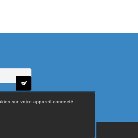
ookies sur votre appareil connecté.