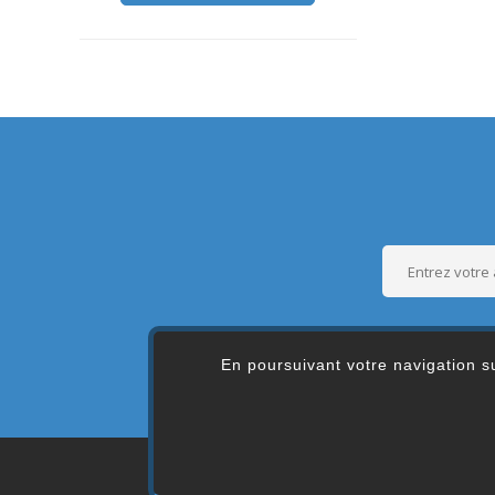
En poursuivant votre navigation su