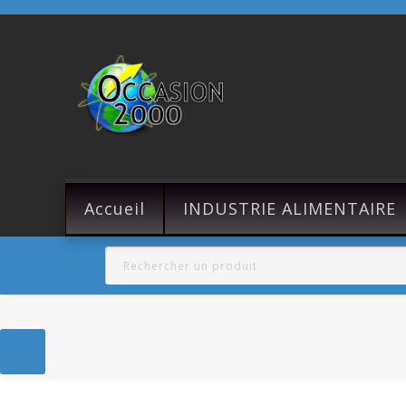
Accueil
INDUSTRIE ALIMENTAIRE