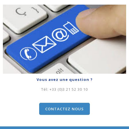
Vous avez une question ?
Tél:
+33 (0)3 21 52 30 10
CONTACTEZ NOUS