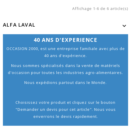
Affichage 1-6 de 6 article(s)
ALFA LAVAL

40 ANS D'EXPERIENCE
OCCASION 2000, est une entreprise familiale avec plus de
40 ans d'expérience.
Nous sommes spécialisés dans la vente de matériels
d'occasion pour toutes les industries agro-alimentaires.
Nous expédions partout dans le Monde.
Choisissez votre produit et cliquez sur le bouton
"Demander un devis pour cet article". Nous vous
enverrons le devis rapidement.