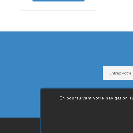
En poursuivant votre navigation su