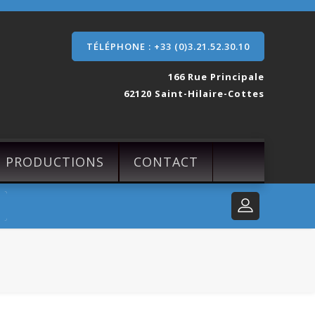
TÉLÉPHONE : +33 (0)3.21.52.30.10
166 Rue Principale
62120 Saint-Hilaire-Cottes
S PRODUCTIONS
CONTACT