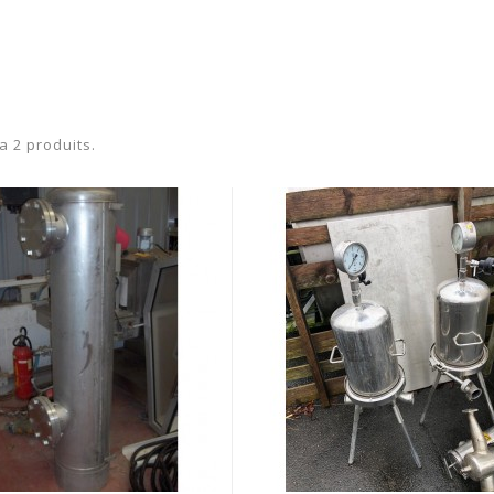
 a 2 produits.