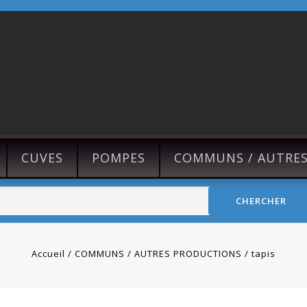
CUVES
POMPES
COMMUNS / AUTRE
CHERCHER
Accueil
COMMUNS / AUTRES PRODUCTIONS
tapis