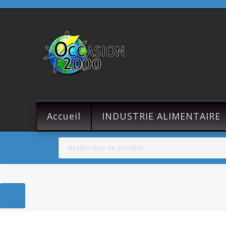
Accueil
INDUSTRIE ALIMENTAIRE