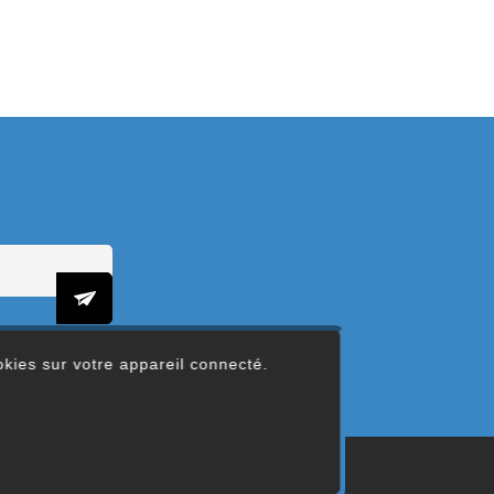
ookies sur votre appareil connecté.