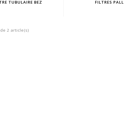
LTRE TUBULAIRE BEZ
FILTRES PALL
de 2 article(s)