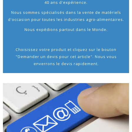
40 ans d'expérience.
Nous sommes spécialisés dans la vente de matériels
d'occasion pour toutes les industries agro-alimentaires.
Nous expédions partout dans le Monde.
Choisissez votre produit et cliquez sur le bouton
"Demander un devis pour cet article". Nous vous
enverrons le devis rapidement.