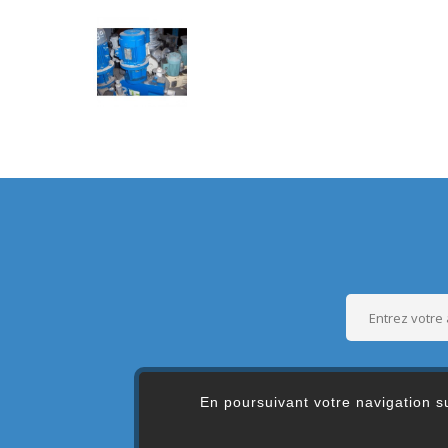
En poursuivant votre navigation su