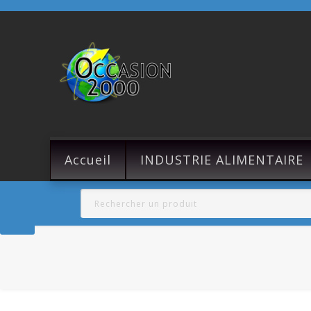
Accueil
INDUSTRIE ALIMENTAIRE