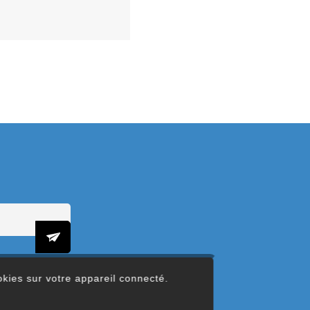
ookies sur votre appareil connecté.