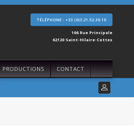
TÉLÉPHONE : +33 (0)3.21.52.30.10
166 Rue Principale
62120 Saint-Hilaire-Cottes
S PRODUCTIONS
CONTACT