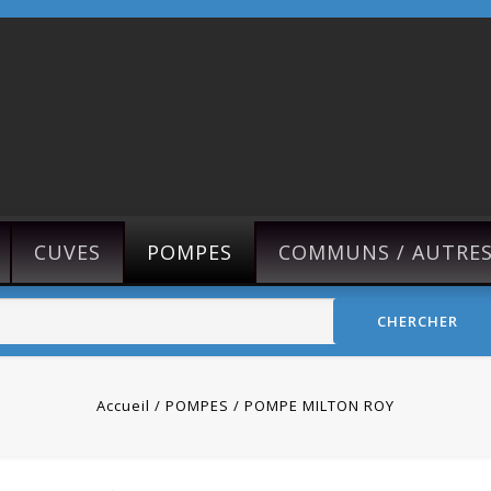
CUVES
POMPES
COMMUNS / AUTRE
CHERCHER
Accueil
POMPES
POMPE MILTON ROY