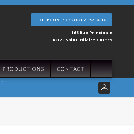
TÉLÉPHONE : +33 (0)3.21.52.30.10
166 Rue Principale
62120 Saint-Hilaire-Cottes
S PRODUCTIONS
CONTACT