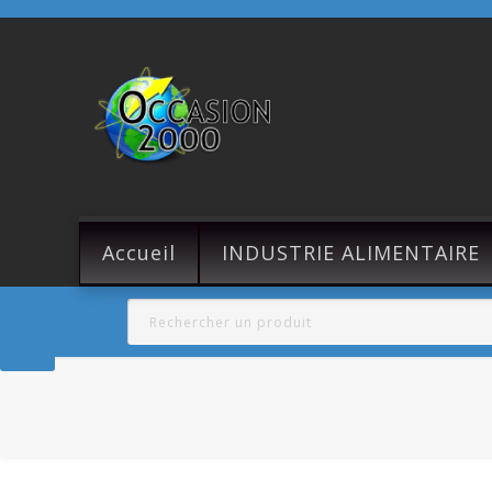
Accueil
INDUSTRIE ALIMENTAIRE