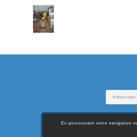
En poursuivant votre navigation su