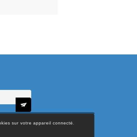
ookies sur votre appareil connecté.