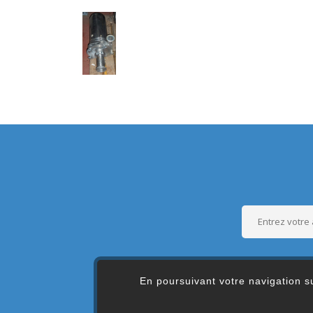
En poursuivant votre navigation su