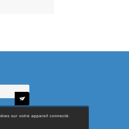
ookies sur votre appareil connecté.