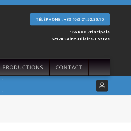
TÉLÉPHONE : +33 (0)3.21.52.30.10
166 Rue Principale
62120 Saint-Hilaire-Cottes
S PRODUCTIONS
CONTACT