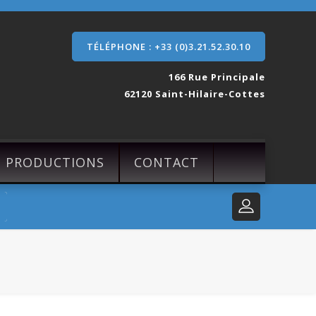
TÉLÉPHONE : +33 (0)3.21.52.30.10
166 Rue Principale
62120 Saint-Hilaire-Cottes
S PRODUCTIONS
CONTACT