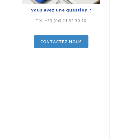
Vous avez une question ?
Tél:
+33 (0)3 21 52 30 10
CONTACTEZ NOUS