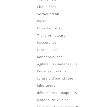
Chaudières
Sécheur d'air
Racks
Extracteur d'air
Transformateurs
Passerelles
Fardeleuses -
banderoleuses
Agitateurs - mélangeurs
Convoyeur - tapis
centrale d'eau glacée
laboratoire
débitmètres- compteurs
Matériel de cuisine