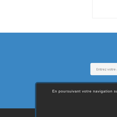
En poursuivant votre navigation su