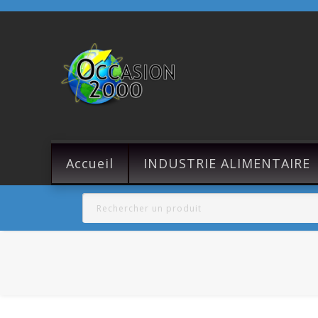
Accueil
INDUSTRIE ALIMENTAIRE