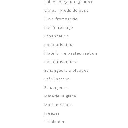
Tables d'égouttage inox
Claies - Pieds de base
Cuve fromagerie
bac à fromage
Echangeur /
pasteurisateur
Plateforme pasteurisation
Pasteurisateurs
Echangeurs à plaques
Stérilisateur
Echangeurs
Matériel à glace
Machine glace
Freezer
Tri blinder