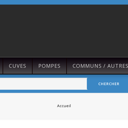
CUVES
POMPES
COMMUNS / AUTRE
CHERCHER
Accueil