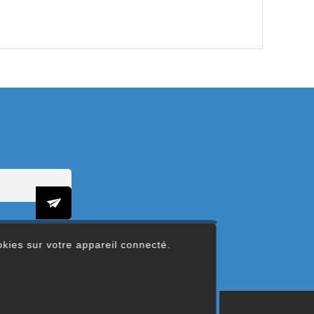
ookies sur votre appareil connecté.