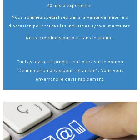
40 ans d'expérience.
Nous sommes spécialisés dans la vente de matériels
d'occasion pour toutes les industries agro-alimentaires.
Nous expédions partout dans le Monde.
Choisissez votre produit et cliquez sur le bouton
"Demander un devis pour cet article". Nous vous
enverrons le devis rapidement.