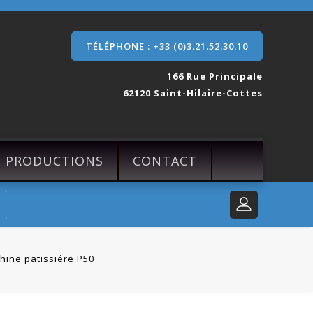
TÉLÉPHONE : +33 (0)3.21.52.30.10
166 Rue Principale
62120 Saint-Hilaire-Cottes
S PRODUCTIONS
CONTACT
hine patissiére P50