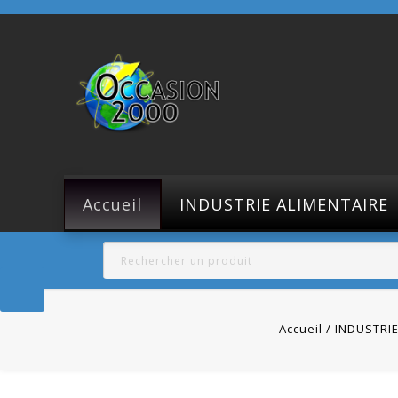
Accueil
INDUSTRIE ALIMENTAIRE
Accueil
INDUSTRIE