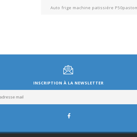
Auto frige machine patissiére P50pasto
INSCRIPTION À LA NEWSLETTER