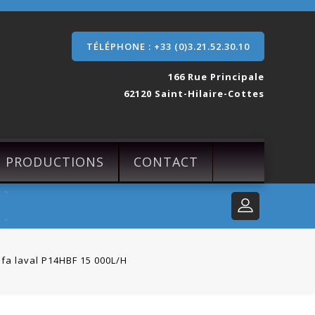
TÉLÉPHONE : +33 (0)3.21.52.30.10
166 Rue Principale
62120 Saint-Hilaire-Cottes
S PRODUCTIONS
CONTACT
lfa laval P14HBF 15 000L/H