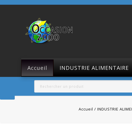
Accueil
INDUSTRIE ALIMENTAIRE
Accueil
INDUSTRIE ALIME