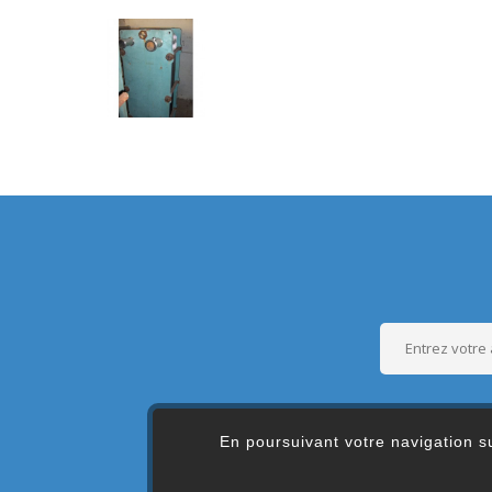
En poursuivant votre navigation su