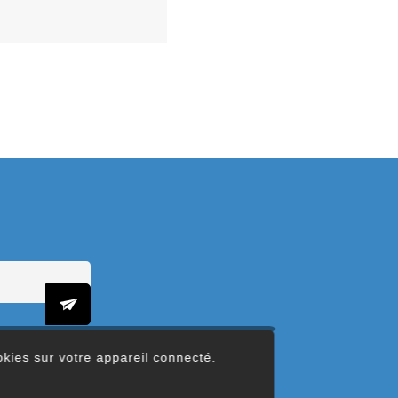
ookies sur votre appareil connecté.