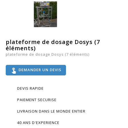
plateforme de dosage Dosys (7
éléments)
plateforme de dosage Dosys (7 éléments)
touch_app
DEMANDER UN DEVIS
DEVIS RAPIDE
PAIEMENT SECURISE
LIVRAISON DANS LE MONDE ENTIER
40 ANS D'EXPERIENCE