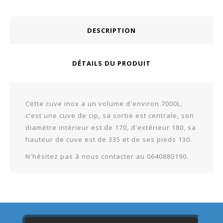
DESCRIPTION
DÉTAILS DU PRODUIT
Cette cuve inox a un volume d'environ 7000L,
c'est une cuve de cip, sa sortie est centrale, son
diamètre intérieur est de 170, d'extérieur 180, sa
hauteur de cuve est de 335 et de ses pieds 130.
N'hésitez pas à nous contacter au 0640880190.