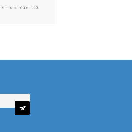
ieur, diamètre: 160,