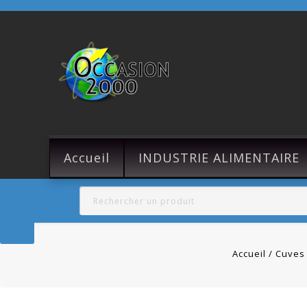
Accueil
INDUSTRIE ALIMENTAIRE
Accueil
Cuves 