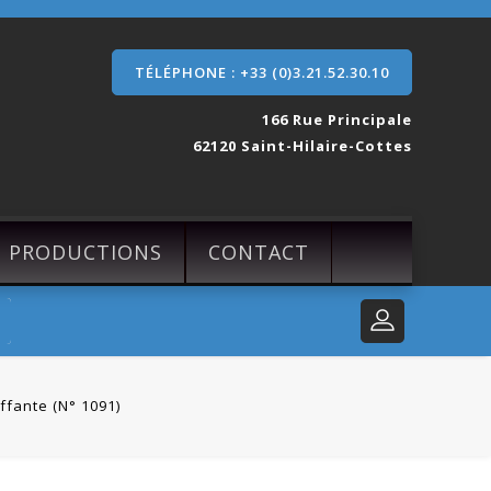
TÉLÉPHONE : +33 (0)3.21.52.30.10
166 Rue Principale
62120 Saint-Hilaire-Cottes
S PRODUCTIONS
CONTACT
ffante (N° 1091)