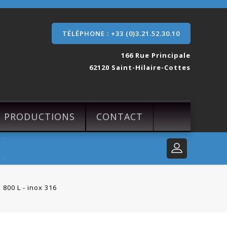
TÉLÉPHONE : +33 (0)3.21.52.30.10
166 Rue Principale
62120 Saint-Hilaire-Cottes
S PRODUCTIONS
CONTACT
 800 L - inox 316