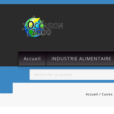
Accueil
INDUSTRIE ALIMENTAIRE
Accueil
Cuves 