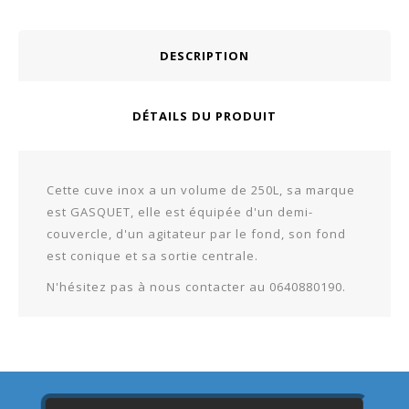
DESCRIPTION
DÉTAILS DU PRODUIT
Cette cuve inox a un volume de 250L, sa marque
est GASQUET, elle est équipée d'un demi-
couvercle, d'un agitateur par le fond, son fond
est conique et sa sortie centrale.
N'hésitez pas à nous contacter au 0640880190.