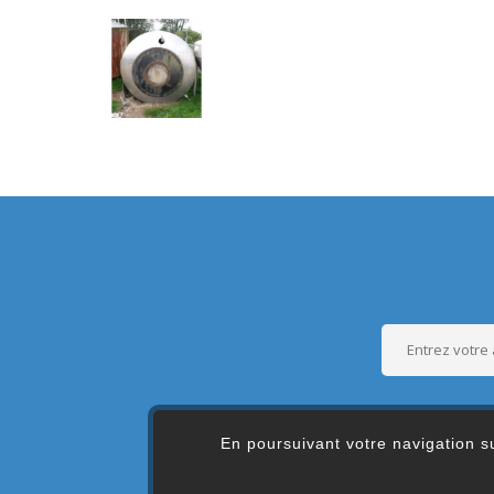
En poursuivant votre navigation su