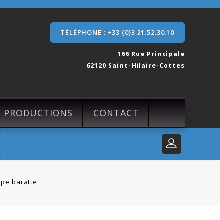
TÉLÉPHONE : +33 (0)3.21.52.30.10
166 Rue Principale
62120 Saint-Hilaire-Cottes
S PRODUCTIONS
CONTACT
ype baratte