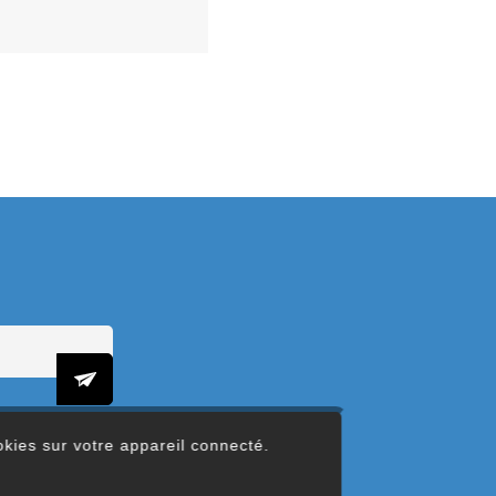
ookies sur votre appareil connecté.