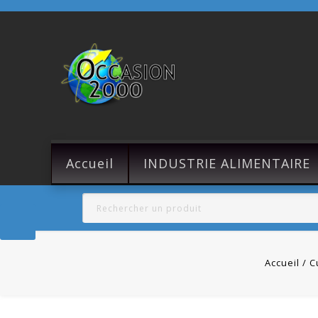
Accueil
INDUSTRIE ALIMENTAIRE
Accueil
C