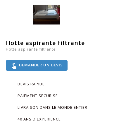
Hotte aspirante filtrante
Hotte aspirante filtrante
touch_app
DEMANDER UN DEVIS
DEVIS RAPIDE
PAIEMENT SECURISE
LIVRAISON DANS LE MONDE ENTIER
40 ANS D'EXPERIENCE