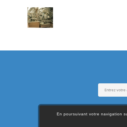
En poursuivant votre navigation su