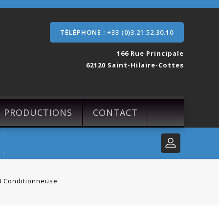
TÉLÉPHONE : +33 (0)3.21.52.30.10
166 Rue Principale
62120 Saint-Hilaire-Cottes
S PRODUCTIONS
CONTACT
 Conditionneuse