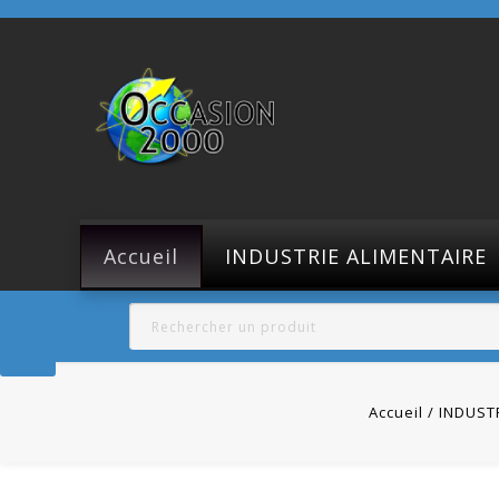
Accueil
INDUSTRIE ALIMENTAIRE
Accueil
INDUST