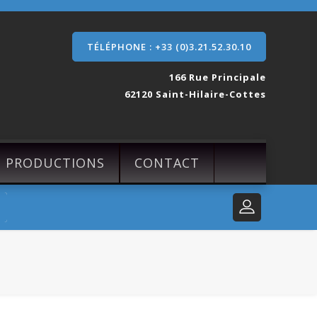
TÉLÉPHONE : +33 (0)3.21.52.30.10
166 Rue Principale
62120 Saint-Hilaire-Cottes
S PRODUCTIONS
CONTACT