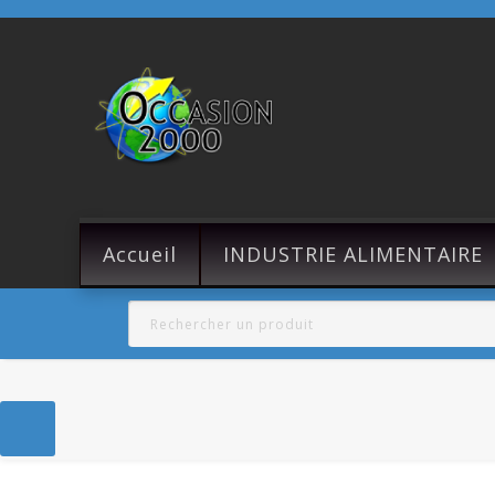
Accueil
INDUSTRIE ALIMENTAIRE