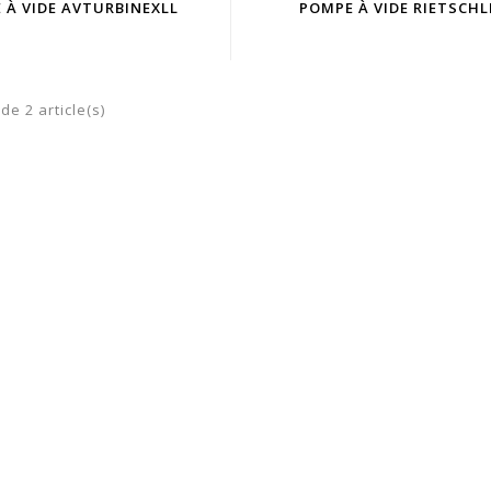
 À VIDE AVTURBINEXLL
POMPE À VIDE RIETSCHL
de 2 article(s)