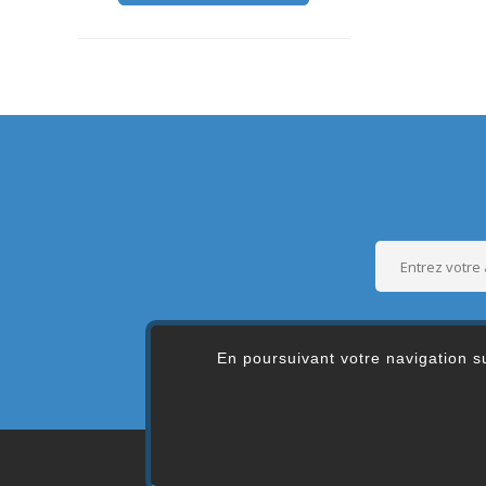
En poursuivant votre navigation su