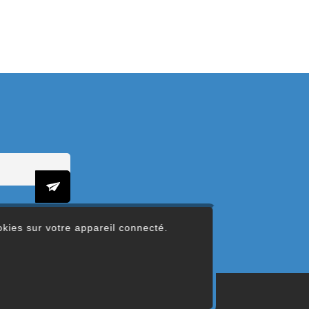
ookies sur votre appareil connecté.