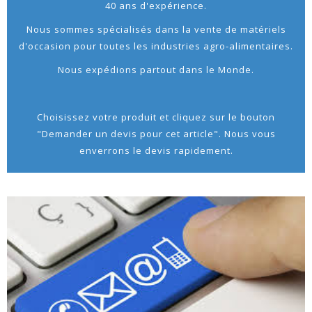
40 ans d'expérience.
Nous sommes spécialisés dans la vente de matériels
d'occasion pour toutes les industries agro-alimentaires.
Nous expédions partout dans le Monde.
Choisissez votre produit et cliquez sur le bouton
"Demander un devis pour cet article". Nous vous
enverrons le devis rapidement.