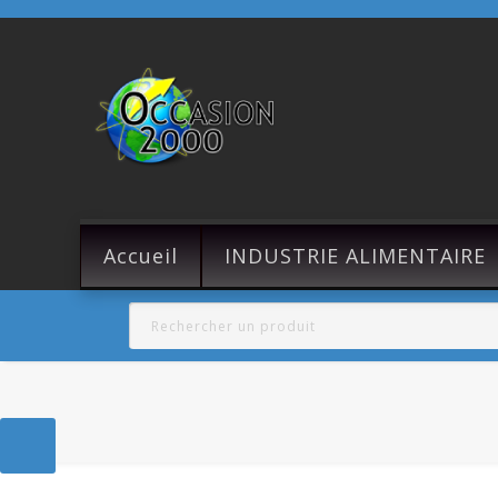
Accueil
INDUSTRIE ALIMENTAIRE