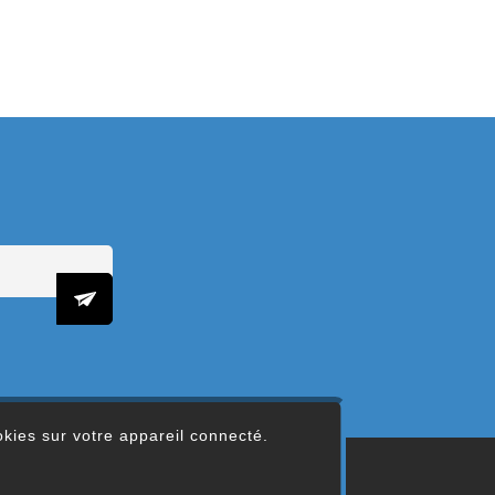
ookies sur votre appareil connecté.