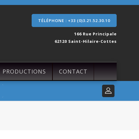
TÉLÉPHONE : +33 (0)3.21.52.30.10
166 Rue Principale
62120 Saint-Hilaire-Cottes
S PRODUCTIONS
CONTACT