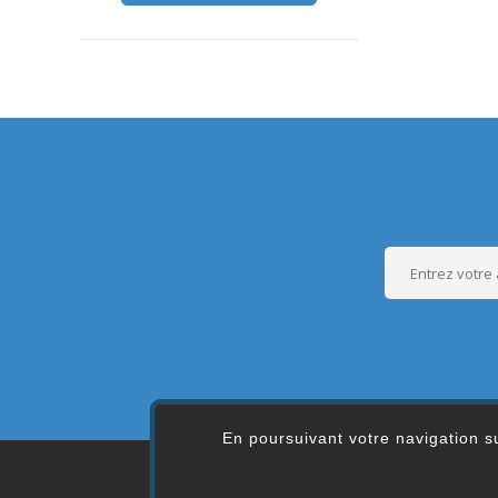
En poursuivant votre navigation su